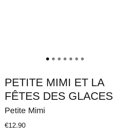
PETITE MIMI ET LA
FÊTES DES GLACES
Petite Mimi
€12.90