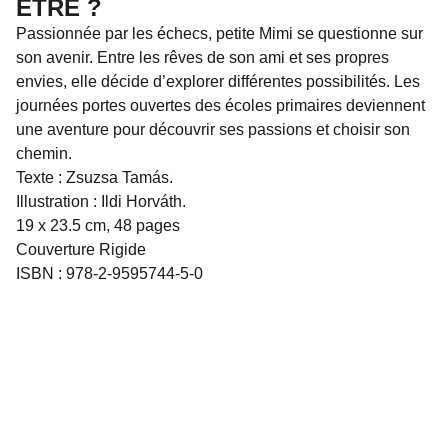
ÊTRE ?
Passionnée par les échecs, petite Mimi se questionne sur
son avenir. Entre les rêves de son ami et ses propres
envies, elle décide d’explorer différentes possibilités. Les
journées portes ouvertes des écoles primaires deviennent
une aventure pour découvrir ses passions et choisir son
chemin.
Texte : Zsuzsa Tamás.
Illustration : Ildi Horváth.
19 x 23.5 cm, 48 pages
Couverture Rigide
ISBN : 978-2-9595744-5-0