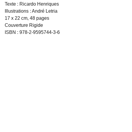
Texte : Ricardo Henriques
Illustrations : André Letria
17 x 22 cm, 48 pages
Couverture Rigide
ISBN : 978-2-9595744-3-6