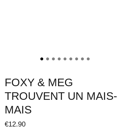
FOXY & MEG
TROUVENT UN MAIS-
MAIS
€12.90